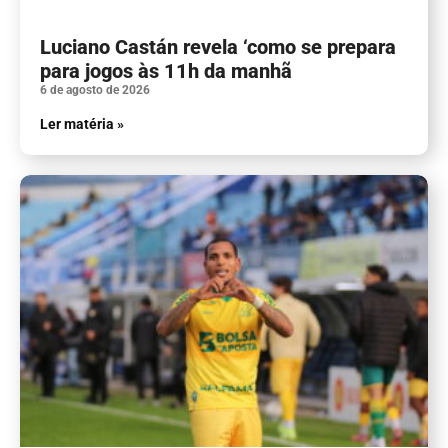
Luciano Castán revela ‘como se prepara
para jogos às 11h da manhã
6 de agosto de 2026
Ler matéria »