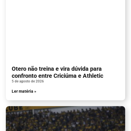
Otero não treina e vira dúvida para
confronto entre Criciúma e Athletic
5 de agosto de 2026
Ler matéria »