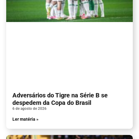
Adversários do Tigre na Série B se
despedem da Copa do Brasil
6 de agosto de 2026
Ler matéria »