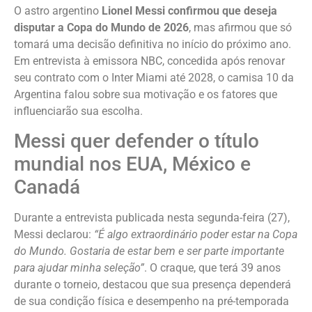
O astro argentino
Lionel Messi confirmou que deseja
disputar a Copa do Mundo de 2026
, mas afirmou que só
tomará uma decisão definitiva no início do próximo ano.
Em entrevista à emissora NBC, concedida após renovar
seu contrato com o Inter Miami até 2028, o camisa 10 da
Argentina falou sobre sua motivação e os fatores que
influenciarão sua escolha.
Messi quer defender o título
mundial nos EUA, México e
Canadá
Durante a entrevista publicada nesta segunda-feira (27),
Messi declarou:
“É algo extraordinário poder estar na Copa
do Mundo. Gostaria de estar bem e ser parte importante
para ajudar minha seleção”
. O craque, que terá 39 anos
durante o torneio, destacou que sua presença dependerá
de sua condição física e desempenho na pré-temporada