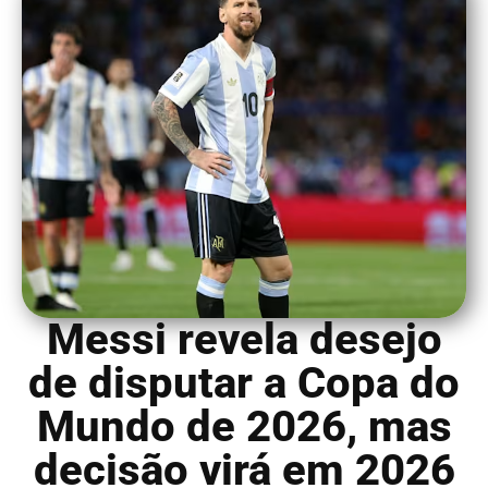
Messi revela desejo
de disputar a Copa do
Mundo de 2026, mas
decisão virá em 2026