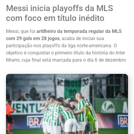
Messi inicia playoffs da MLS
com foco em título inédito
Messi, que foi
artilheiro da temporada regular da MLS
com 29 gols em 28 jogos
, acaba de iniciar sua
participação nos playoffs da liga norte-americana. O
objetivo é conquistar o primeiro título da história do Inter
Miami, cuja final está marcada para o dia 6 de dezembro