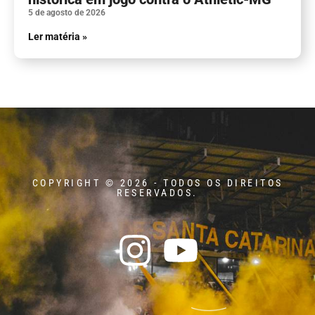
5 de agosto de 2026
Ler matéria »
COPYRIGHT © 2026 - TODOS OS DIREITOS
RESERVADOS.