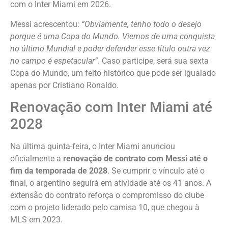
com o Inter Miami em 2026.
Messi acrescentou:
“Obviamente, tenho todo o desejo
porque é uma Copa do Mundo. Viemos de uma conquista
no último Mundial e poder defender esse título outra vez
no campo é espetacular”
. Caso participe, será sua sexta
Copa do Mundo, um feito histórico que pode ser igualado
apenas por Cristiano Ronaldo.
Renovação com Inter Miami até
2028
Na última quinta-feira, o Inter Miami anunciou
oficialmente a
renovação de contrato com Messi até o
fim da temporada de 2028
. Se cumprir o vínculo até o
final, o argentino seguirá em atividade até os 41 anos. A
extensão do contrato reforça o compromisso do clube
com o projeto liderado pelo camisa 10, que chegou à
MLS em 2023.