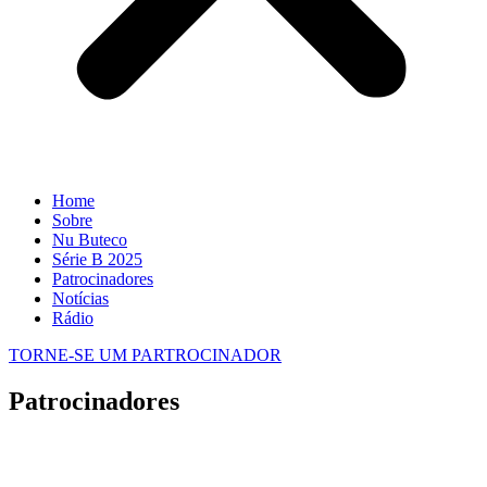
Home
Sobre
Nu Buteco
Série B 2025
Patrocinadores
Notícias
Rádio
TORNE-SE UM PARTROCINADOR
Patrocinadores