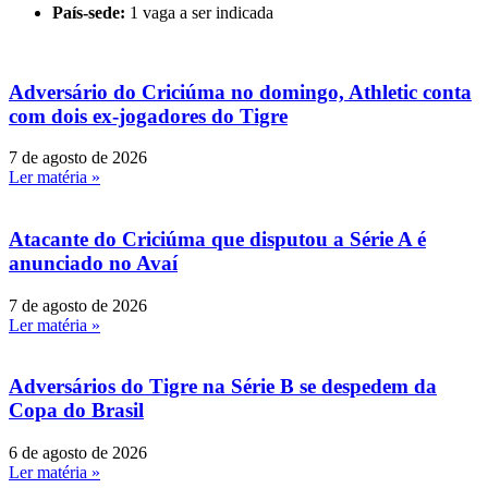
País-sede:
1 vaga a ser indicada
Adversário do Criciúma no domingo, Athletic conta
com dois ex-jogadores do Tigre
7 de agosto de 2026
Ler matéria »
Atacante do Criciúma que disputou a Série A é
anunciado no Avaí
7 de agosto de 2026
Ler matéria »
Adversários do Tigre na Série B se despedem da
Copa do Brasil
6 de agosto de 2026
Ler matéria »