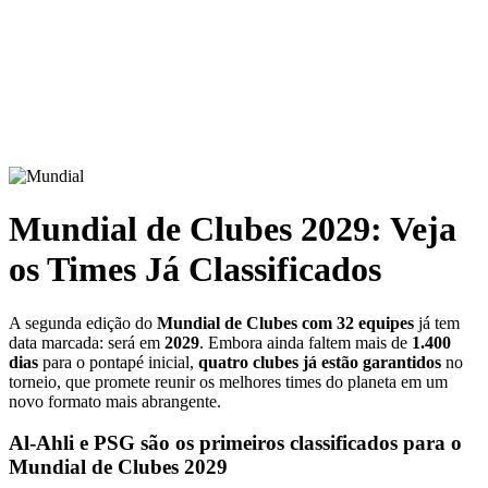
Mundial de Clubes 2029: Veja
os Times Já Classificados
A segunda edição do
Mundial de Clubes com 32 equipes
já tem
data marcada: será em
2029
. Embora ainda faltem mais de
1.400
dias
para o pontapé inicial,
quatro clubes já estão garantidos
no
torneio, que promete reunir os melhores times do planeta em um
novo formato mais abrangente.
Al-Ahli e PSG são os primeiros classificados para o
Mundial de Clubes 2029