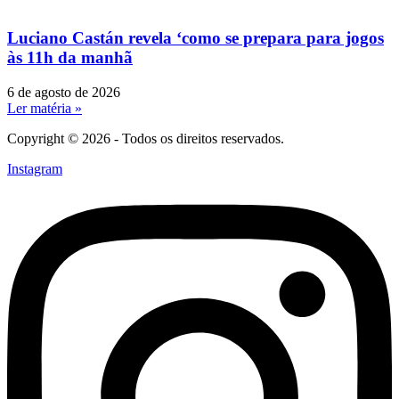
Luciano Castán revela ‘como se prepara para jogos
às 11h da manhã
6 de agosto de 2026
Ler matéria »
Copyright © 2026 - Todos os direitos reservados.
Instagram