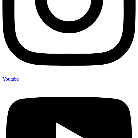
Youtube