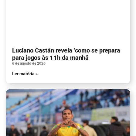
Luciano Castán revela ‘como se prepara
para jogos às 11h da manhã
6 de agosto de 2026
Ler matéria »