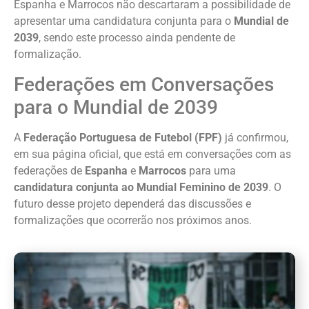
Espanha e Marrocos não descartaram a possibilidade de
apresentar uma candidatura conjunta para o
Mundial de
2039
, sendo este processo ainda pendente de
formalização.
Federações em Conversações
para o Mundial de 2039
A
Federação Portuguesa de Futebol (FPF)
já confirmou,
em sua página oficial, que está em conversações com as
federações de
Espanha
e
Marrocos
para uma
candidatura conjunta ao Mundial Feminino de 2039
. O
futuro desse projeto dependerá das discussões e
formalizações que ocorrerão nos próximos anos.