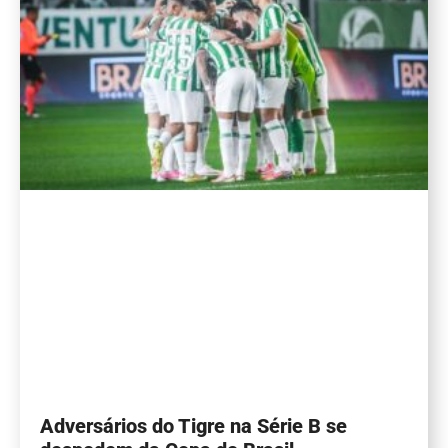
Adversários do Tigre na Série B se