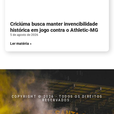
Criciúma busca manter invencibilidade
histórica em jogo contra o Athletic-MG
5 de agosto de 2026
Ler matéria »
COPYRIGHT © 2026 - TODOS OS DIREITOS
RESERVADOS.