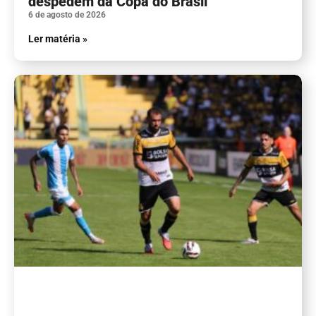
despedem da Copa do Brasil
6 de agosto de 2026
Ler matéria »