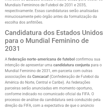
Mundiais Femininos de Futebol de 2031 e 2035,
respectivamente. Essas candidaturas serão analisadas
minuciosamente pelo órgão antes da formalização da
escolha dos anfitriões.
Candidatura dos Estados Unidos
para o Mundial Feminino de
2031
A
federação norte-americana de futebol
confirmou sua
intenção de apresentar uma
candidatura conjunta
para o
Mundial Feminino de 2031, em parceria com outras
associações da
Concacaf
(Confederação de Futebol da
América do Norte, Central e Caribe). As federações
parceiras serão anunciadas em momento oportuno,
conforme indicado no comunicado oficial da FIFA. O
processo de análise da candidatura será conduzido pela
direção da FIFA, com a expectativa de que o anúncio