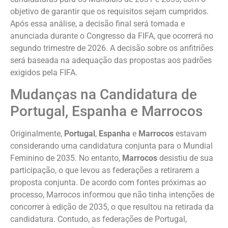
objetivo de garantir que os requisitos sejam cumpridos.
Após essa análise, a decisão final será tomada e
anunciada durante o Congresso da FIFA, que ocorrerá no
segundo trimestre de 2026. A decisão sobre os anfitriões
será baseada na adequação das propostas aos padrões
exigidos pela FIFA.
Mudanças na Candidatura de
Portugal, Espanha e Marrocos
Originalmente,
Portugal
,
Espanha
e
Marrocos
estavam
considerando uma candidatura conjunta para o Mundial
Feminino de 2035. No entanto,
Marrocos
desistiu de sua
participação, o que levou as federações a retirarem a
proposta conjunta. De acordo com fontes próximas ao
processo, Marrocos informou que não tinha intenções de
concorrer à edição de 2035, o que resultou na retirada da
candidatura. Contudo, as federações de Portugal,