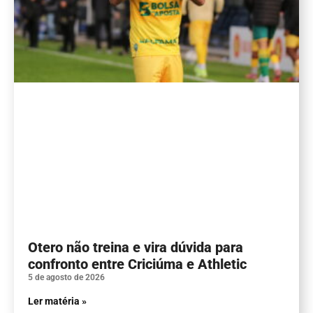
Otero não treina e vira dúvida para
confronto entre Criciúma e Athletic
5 de agosto de 2026
Ler matéria »