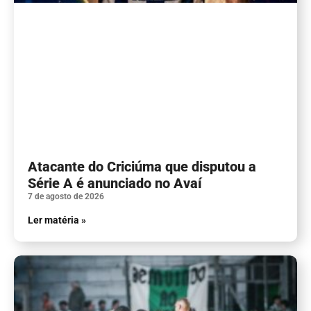
Atacante do Criciúma que disputou a
Série A é anunciado no Avaí
7 de agosto de 2026
Ler matéria »