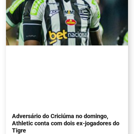
Adversário do Criciúma no domingo,
Athletic conta com dois ex-jogadores do
Tigre