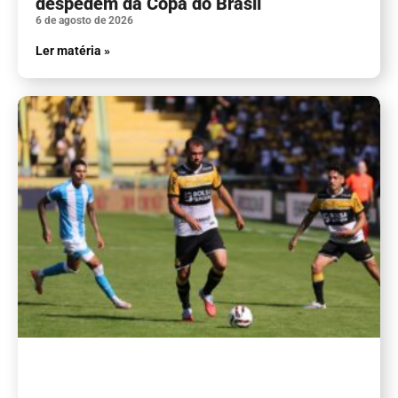
despedem da Copa do Brasil
6 de agosto de 2026
Ler matéria »