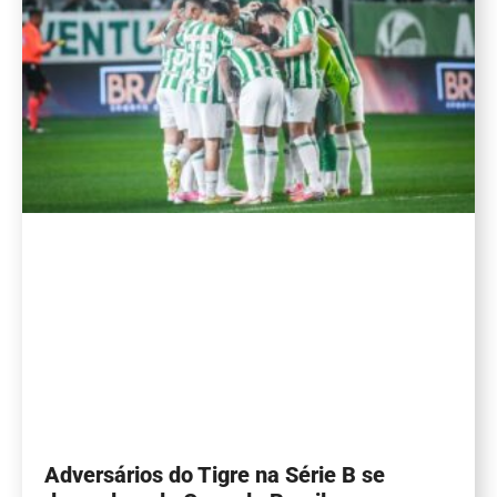
Adversários do Tigre na Série B se