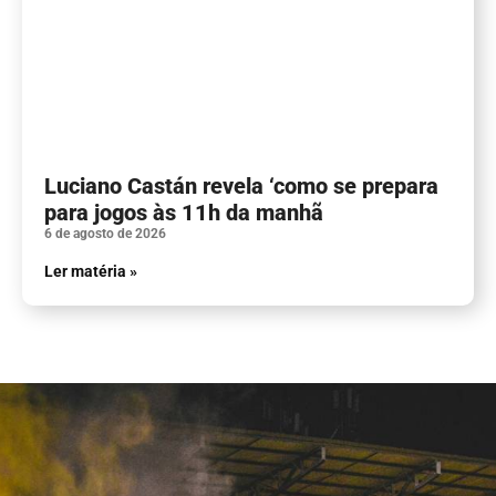
Luciano Castán revela ‘como se prepara
para jogos às 11h da manhã
6 de agosto de 2026
Ler matéria »