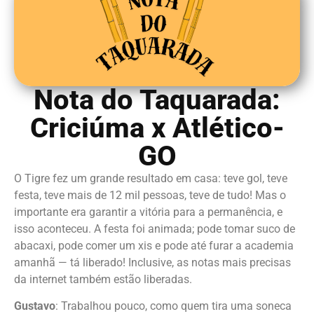
Nota do Taquarada:
Criciúma x Atlético-
GO
O Tigre fez um grande resultado em casa: teve gol, teve
festa, teve mais de 12 mil pessoas, teve de tudo! Mas o
importante era garantir a vitória para a permanência, e
isso aconteceu. A festa foi animada; pode tomar suco de
abacaxi, pode comer um xis e pode até furar a academia
amanhã — tá liberado! Inclusive, as notas mais precisas
da internet também estão liberadas.
Gustavo
: Trabalhou pouco, como quem tira uma soneca