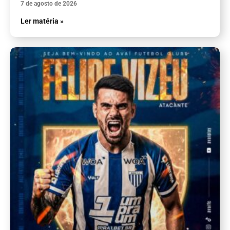
7 de agosto de 2026
Ler matéria »