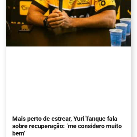
Mais perto de estrear, Yuri Tanque fala
sobre recuperação: ‘me considero muito
bem’