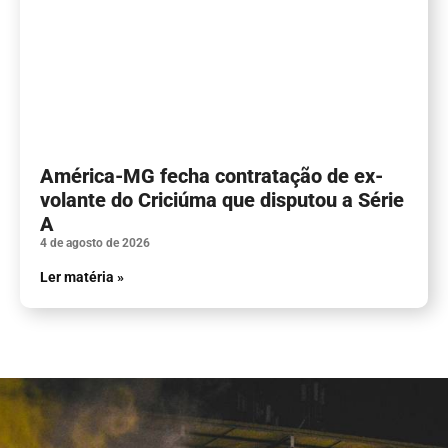
América-MG fecha contratação de ex-
volante do Criciúma que disputou a Série
A
4 de agosto de 2026
Ler matéria »