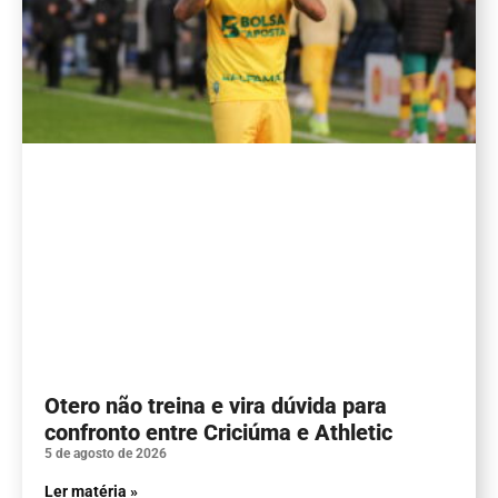
Otero não treina e vira dúvida para
confronto entre Criciúma e Athletic
5 de agosto de 2026
Ler matéria »