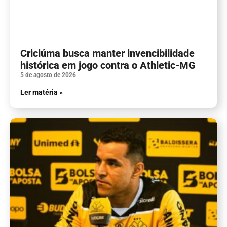
Criciúma busca manter invencibilidade
histórica em jogo contra o Athletic-MG
5 de agosto de 2026
Ler matéria »