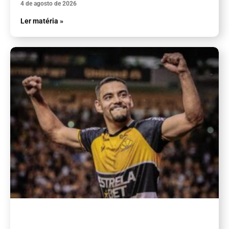
4 de agosto de 2026
Ler matéria »