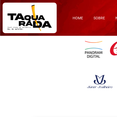
HOME
SOBRE