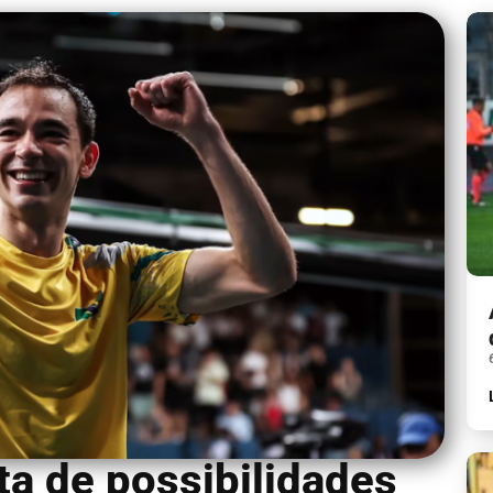
ta de possibilidades