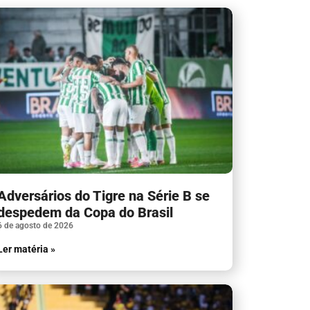
Adversários do Tigre na Série B se
despedem da Copa do Brasil
6 de agosto de 2026
Ler matéria »