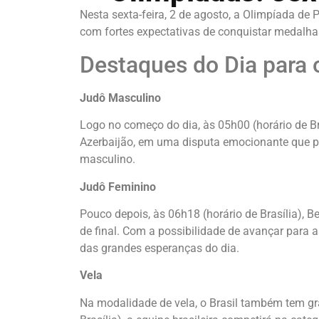
Nesta sexta-feira, 2 de agosto, a Olimpíada de Pa
com fortes expectativas de conquistar medalha
Destaques do Dia para o
Judô Masculino
Logo no começo do dia, às 05h00 (horário de Bra
Azerbaijão, em uma disputa emocionante que p
masculino.
Judô Feminino
Pouco depois, às 06h18 (horário de Brasília), B
de final. Com a possibilidade de avançar para 
das grandes esperanças do dia.
Vela
Na modalidade de vela, o Brasil também tem gr