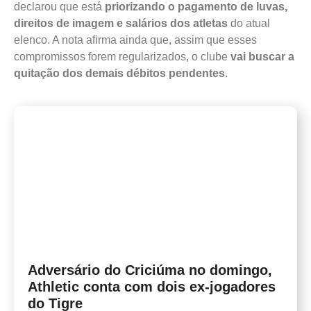
declarou que está
priorizando o pagamento de luvas,
direitos de imagem e salários dos atletas
do atual
elenco. A nota afirma ainda que, assim que esses
compromissos forem regularizados, o clube
vai buscar a
quitação dos demais débitos pendentes
.
Adversário do Criciúma no domingo,
Athletic conta com dois ex-jogadores
do Tigre