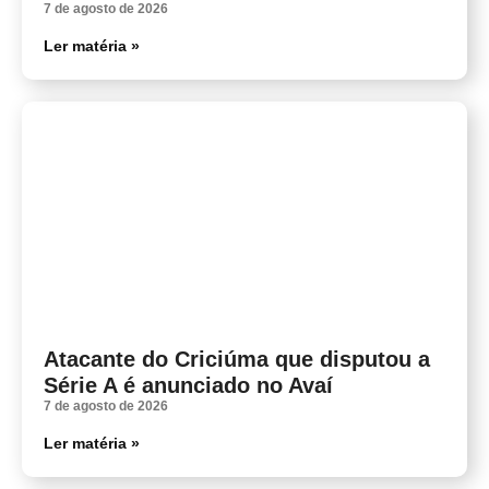
7 de agosto de 2026
Ler matéria »
Atacante do Criciúma que disputou a
Série A é anunciado no Avaí
7 de agosto de 2026
Ler matéria »