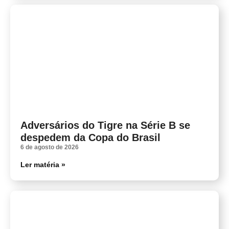
Adversários do Tigre na Série B se
despedem da Copa do Brasil
6 de agosto de 2026
Ler matéria »