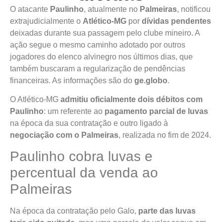
O atacante
Paulinho
, atualmente no
Palmeiras
, notificou
extrajudicialmente o
Atlético-MG
por
dívidas pendentes
deixadas durante sua passagem pelo clube mineiro. A
ação segue o mesmo caminho adotado por outros
jogadores do elenco alvinegro nos últimos dias, que
também buscaram a regularização de pendências
financeiras. As informações são do
ge.globo
.
O Atlético-MG
admitiu oficialmente dois débitos com
Paulinho
: um referente ao
pagamento parcial de luvas
na época da sua contratação e outro ligado à
negociação com o Palmeiras
, realizada no fim de 2024.
Paulinho cobra luvas e
percentual da venda ao
Palmeiras
Na época da contratação pelo Galo,
parte das luvas