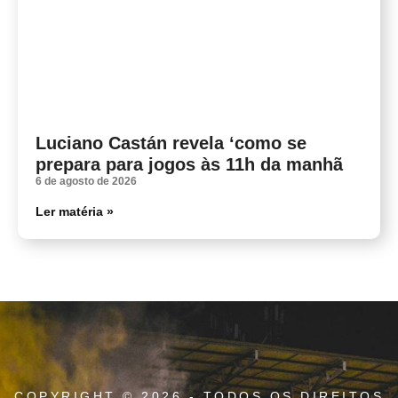
Luciano Castán revela ‘como se
prepara para jogos às 11h da manhã
6 de agosto de 2026
Ler matéria »
COPYRIGHT © 2026 - TODOS OS DIREITOS