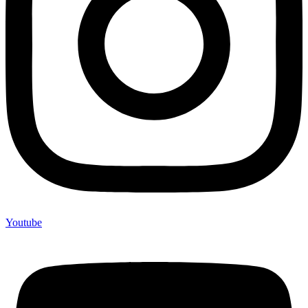
Youtube