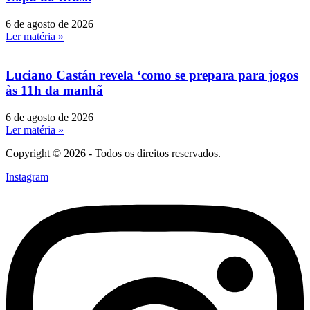
6 de agosto de 2026
Ler matéria »
Luciano Castán revela ‘como se prepara para jogos
às 11h da manhã
6 de agosto de 2026
Ler matéria »
Copyright © 2026 - Todos os direitos reservados.
Instagram