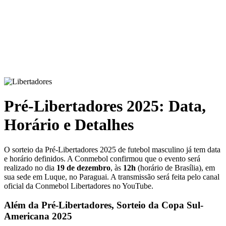
Pré-Libertadores 2025: Data,
Horário e Detalhes
O sorteio da Pré-Libertadores 2025 de futebol masculino já tem data
e horário definidos. A Conmebol confirmou que o evento será
realizado no dia
19 de dezembro
, às
12h
(horário de Brasília), em
sua sede em Luque, no Paraguai. A transmissão será feita pelo canal
oficial da Conmebol Libertadores no YouTube.
Além da Pré-Libertadores, Sorteio da Copa Sul-
Americana 2025