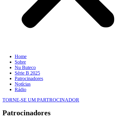
Home
Sobre
Nu Buteco
Série B 2025
Patrocinadores
Notícias
Rádio
TORNE-SE UM PARTROCINADOR
Patrocinadores