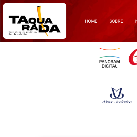
HOME
SOBRE