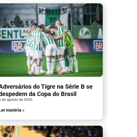
Adversários do Tigre na Série B se
despedem da Copa do Brasil
6 de agosto de 2026
Ler matéria »