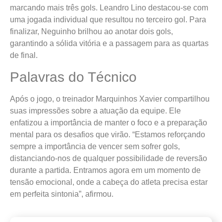
marcando mais três gols. Leandro Lino destacou-se com
uma jogada individual que resultou no terceiro gol. Para
finalizar, Neguinho brilhou ao anotar dois gols,
garantindo a sólida vitória e a passagem para as quartas
de final.
Palavras do Técnico
Após o jogo, o treinador Marquinhos Xavier compartilhou
suas impressões sobre a atuação da equipe. Ele
enfatizou a importância de manter o foco e a preparação
mental para os desafios que virão. “Estamos reforçando
sempre a importância de vencer sem sofrer gols,
distanciando-nos de qualquer possibilidade de reversão
durante a partida. Entramos agora em um momento de
tensão emocional, onde a cabeça do atleta precisa estar
em perfeita sintonia”, afirmou.