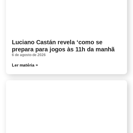
Luciano Castán revela ‘como se
prepara para jogos às 11h da manhã
6 de agosto de 2026
Ler matéria »