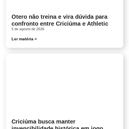
Otero não treina e vira dúvida para
confronto entre Criciúma e Athletic
5 de agosto de 2026
Ler matéria »
Criciúma busca manter
invencibilidade histórica em jogo