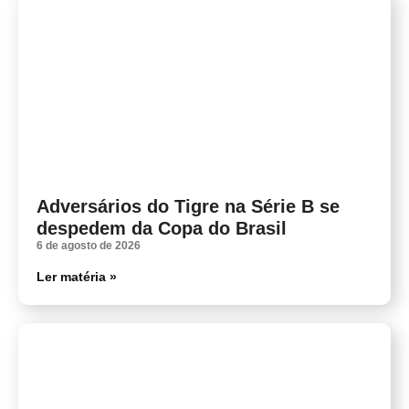
Adversários do Tigre na Série B se
despedem da Copa do Brasil
6 de agosto de 2026
Ler matéria »