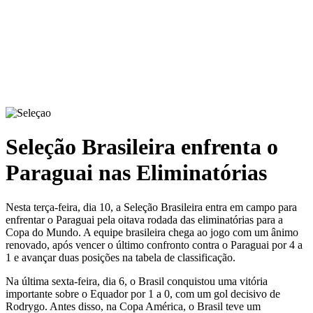
Seleção Brasileira enfrenta o
Paraguai nas Eliminatórias
Nesta terça-feira, dia 10, a Seleção Brasileira entra em campo para
enfrentar o Paraguai pela oitava rodada das eliminatórias para a
Copa do Mundo. A equipe brasileira chega ao jogo com um ânimo
renovado, após vencer o último confronto contra o Paraguai por 4 a
1 e avançar duas posições na tabela de classificação.
Na última sexta-feira, dia 6, o Brasil conquistou uma vitória
importante sobre o Equador por 1 a 0, com um gol decisivo de
Rodrygo. Antes disso, na Copa América, o Brasil teve um