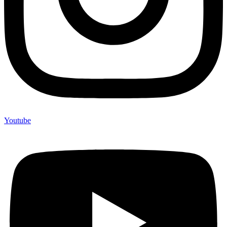
Youtube