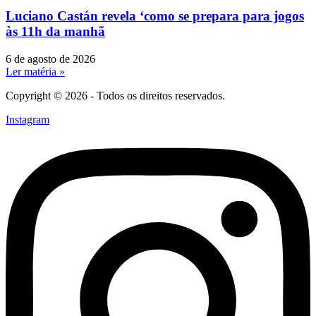
Luciano Castán revela ‘como se prepara para jogos
às 11h da manhã
6 de agosto de 2026
Ler matéria »
Copyright © 2026 - Todos os direitos reservados.
Instagram