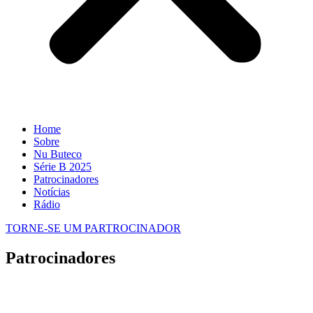
Home
Sobre
Nu Buteco
Série B 2025
Patrocinadores
Notícias
Rádio
TORNE-SE UM PARTROCINADOR
Patrocinadores