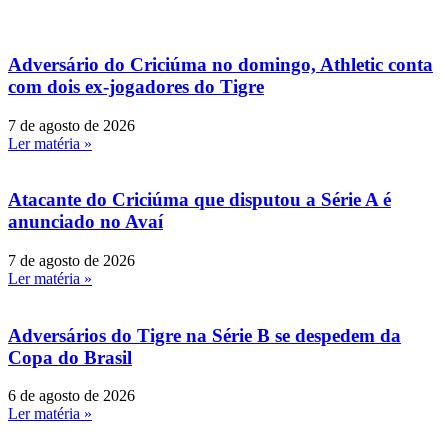
Adversário do Criciúma no domingo, Athletic conta
com dois ex-jogadores do Tigre
7 de agosto de 2026
Ler matéria »
Atacante do Criciúma que disputou a Série A é
anunciado no Avaí
7 de agosto de 2026
Ler matéria »
Adversários do Tigre na Série B se despedem da
Copa do Brasil
6 de agosto de 2026
Ler matéria »