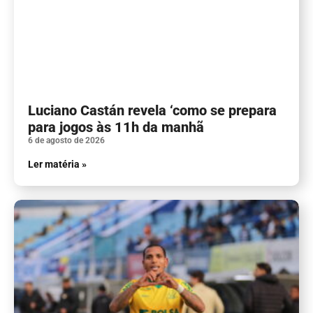
Luciano Castán revela ‘como se prepara
para jogos às 11h da manhã
6 de agosto de 2026
Ler matéria »