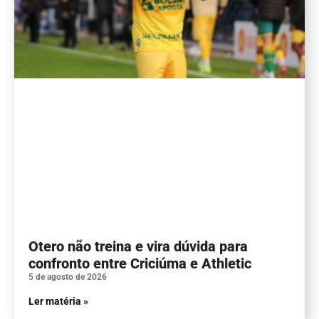
Otero não treina e vira dúvida para
confronto entre Criciúma e Athletic
5 de agosto de 2026
Ler matéria »