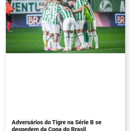
Adversários do Tigre na Série B se
despedem da Copa do Brasil