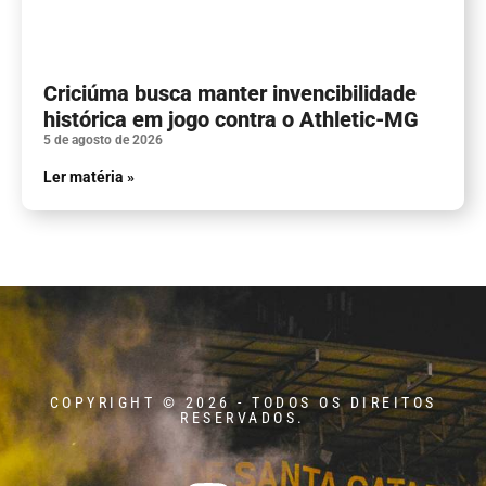
Criciúma busca manter invencibilidade
histórica em jogo contra o Athletic-MG
5 de agosto de 2026
Ler matéria »
COPYRIGHT © 2026 - TODOS OS DIREITOS
RESERVADOS.