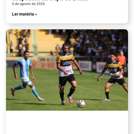
6 de agosto de 2026
Ler matéria »