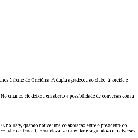
anos à frente do Criciúma. A dupla agradeceu ao clube, à torcida e
. No entanto, ele deixou em aberto a possibilidade de conversas com a
10, no Iraty, quando houve uma colaboração entre o presidente do
 convite de Tencati, tornando-se seu auxiliar e seguindo-o em diversos