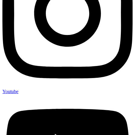
Youtube