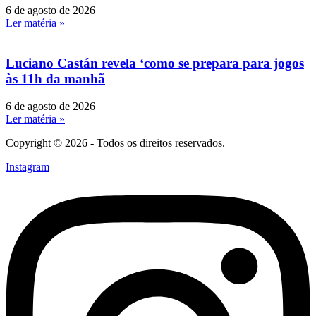
6 de agosto de 2026
Ler matéria »
Luciano Castán revela ‘como se prepara para jogos
às 11h da manhã
6 de agosto de 2026
Ler matéria »
Copyright © 2026 - Todos os direitos reservados.
Instagram