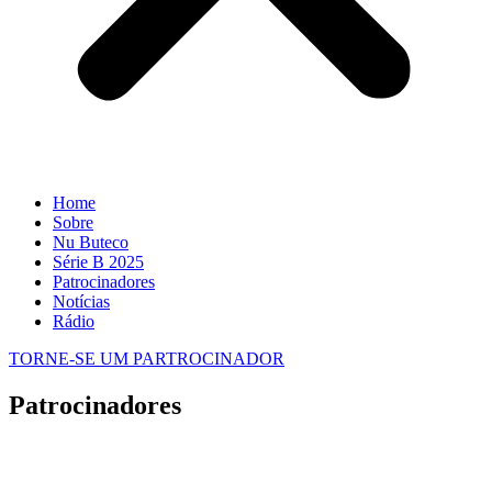
Home
Sobre
Nu Buteco
Série B 2025
Patrocinadores
Notícias
Rádio
TORNE-SE UM PARTROCINADOR
Patrocinadores