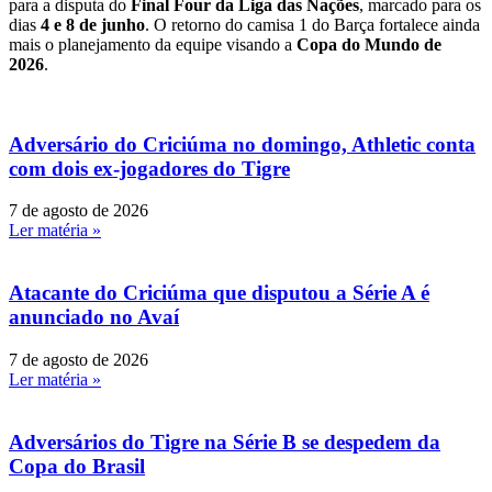
para a disputa do
Final Four da Liga das Nações
, marcado para os
dias
4 e 8 de junho
. O retorno do camisa 1 do Barça fortalece ainda
mais o planejamento da equipe visando a
Copa do Mundo de
2026
.
Adversário do Criciúma no domingo, Athletic conta
com dois ex-jogadores do Tigre
7 de agosto de 2026
Ler matéria »
Atacante do Criciúma que disputou a Série A é
anunciado no Avaí
7 de agosto de 2026
Ler matéria »
Adversários do Tigre na Série B se despedem da
Copa do Brasil