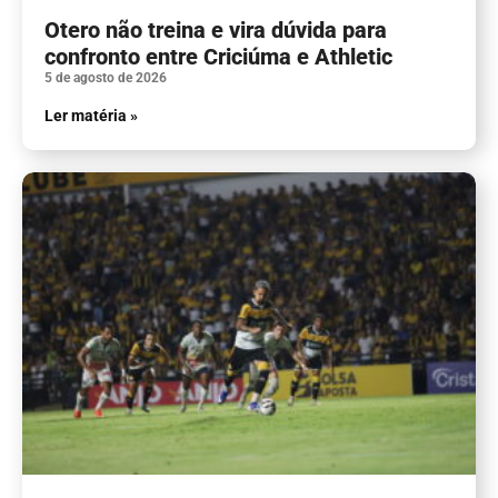
Otero não treina e vira dúvida para
confronto entre Criciúma e Athletic
5 de agosto de 2026
Ler matéria »