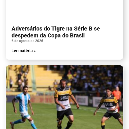
Adversários do Tigre na Série B se
despedem da Copa do Brasil
6 de agosto de 2026
Ler matéria »