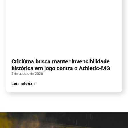
Criciúma busca manter invencibilidade
histórica em jogo contra o Athletic-MG
5 de agosto de 2026
Ler matéria »