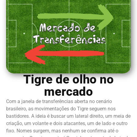
Tigre de olho no
mercado
Com a janela de transferências aberta no cenário
brasileiro, as movimentações do Tigre seguem nos
bastidores. A ideia é buscar um lateral direito, um meia de
criação, um volante e dois atacantes, um de lado e outro
fixo. Nomes surgem, mas nenhum se confirma até o