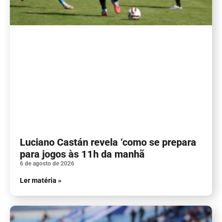
Luciano Castán revela ‘como se prepara
para jogos às 11h da manhã
6 de agosto de 2026
Ler matéria »