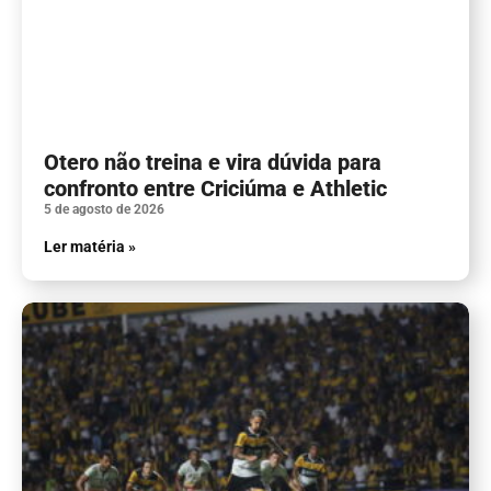
Otero não treina e vira dúvida para
confronto entre Criciúma e Athletic
5 de agosto de 2026
Ler matéria »