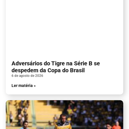
Adversários do Tigre na Série B se
despedem da Copa do Brasil
6 de agosto de 2026
Ler matéria »