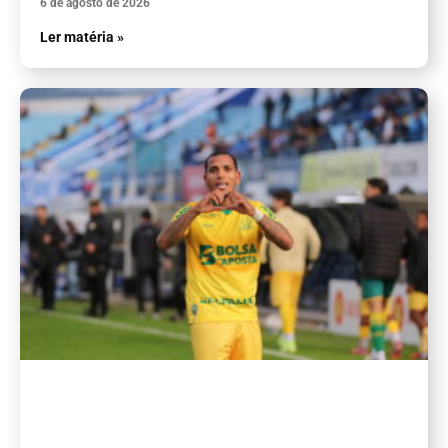
6 de agosto de 2026
Ler matéria »