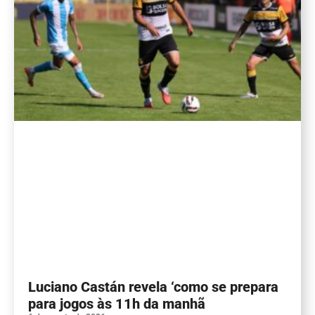
Luciano Castán revela ‘como se prepara
para jogos às 11h da manhã