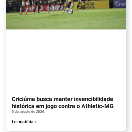
Criciúma busca manter invencibilidade
histórica em jogo contra o Athletic-MG
5 de agosto de 2026
Ler matéria »