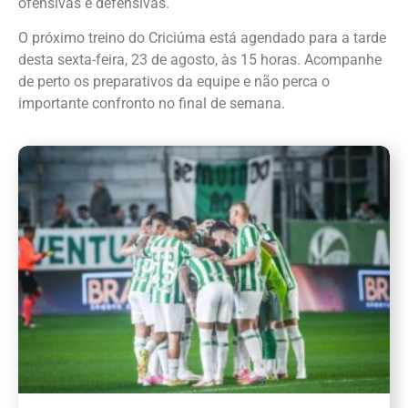
ofensivas e defensivas.
O próximo treino do Criciúma está agendado para a tarde
desta sexta-feira, 23 de agosto, às 15 horas. Acompanhe
de perto os preparativos da equipe e não perca o
importante confronto no final de semana.