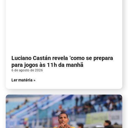
Luciano Castán revela ‘como se prepara
para jogos às 11h da manhã
6 de agosto de 2026
Ler matéria »