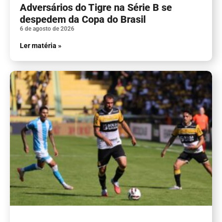
Adversários do Tigre na Série B se
despedem da Copa do Brasil
6 de agosto de 2026
Ler matéria »