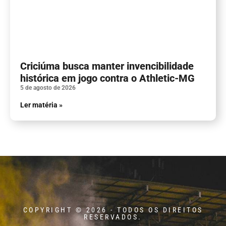
Criciúma busca manter invencibilidade
histórica em jogo contra o Athletic-MG
5 de agosto de 2026
Ler matéria »
COPYRIGHT © 2026 - TODOS OS DIREITOS
RESERVADOS.