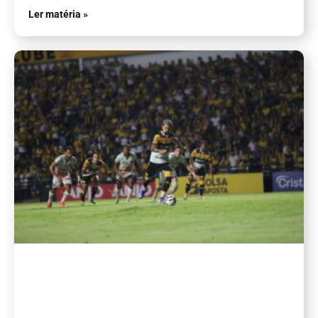
Ler matéria »