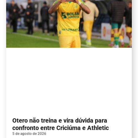
Otero não treina e vira dúvida para
confronto entre Criciúma e Athletic
5 de agosto de 2026