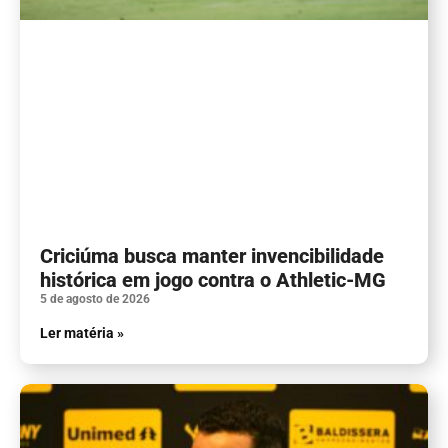
Criciúma busca manter invencibilidade
histórica em jogo contra o Athletic-MG
5 de agosto de 2026
Ler matéria »