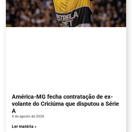
América-MG fecha contratação de ex-
volante do Criciúma que disputou a Série
A
4 de agosto de 2026
Ler matéria »