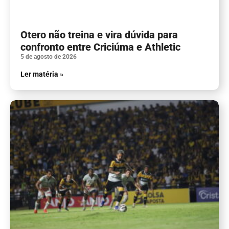
Otero não treina e vira dúvida para
confronto entre Criciúma e Athletic
5 de agosto de 2026
Ler matéria »