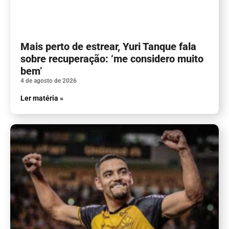
Mais perto de estrear, Yuri Tanque fala
sobre recuperação: ‘me considero muito
bem’
4 de agosto de 2026
Ler matéria »