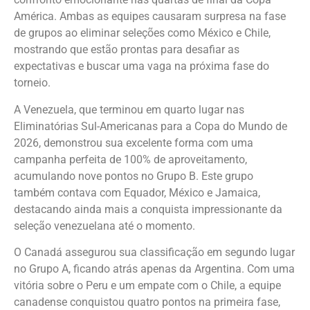
América. Ambas as equipes causaram surpresa na fase
de grupos ao eliminar seleções como México e Chile,
mostrando que estão prontas para desafiar as
expectativas e buscar uma vaga na próxima fase do
torneio.
A Venezuela, que terminou em quarto lugar nas
Eliminatórias Sul-Americanas para a Copa do Mundo de
2026, demonstrou sua excelente forma com uma
campanha perfeita de 100% de aproveitamento,
acumulando nove pontos no Grupo B. Este grupo
também contava com Equador, México e Jamaica,
destacando ainda mais a conquista impressionante da
seleção venezuelana até o momento.
O Canadá assegurou sua classificação em segundo lugar
no Grupo A, ficando atrás apenas da Argentina. Com uma
vitória sobre o Peru e um empate com o Chile, a equipe
canadense conquistou quatro pontos na primeira fase,