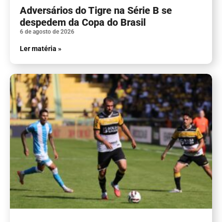
Adversários do Tigre na Série B se
despedem da Copa do Brasil
6 de agosto de 2026
Ler matéria »