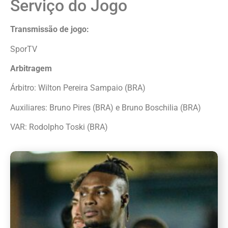
Serviço do Jogo
Transmissão de jogo:
SporTV
Arbitragem
Árbitro: Wilton Pereira Sampaio (BRA)
Auxiliares: Bruno Pires (BRA) e Bruno Boschilia (BRA)
VAR: Rodolpho Toski (BRA)