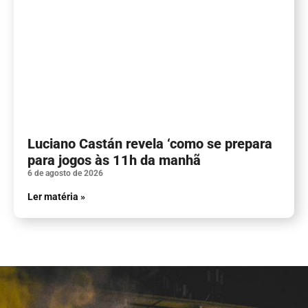
Luciano Castán revela ‘como se prepara
para jogos às 11h da manhã
6 de agosto de 2026
Ler matéria »