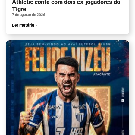
Athletic conta com dois ex-jogadores do
Tigre
7 de agosto de 2026
Ler matéria »