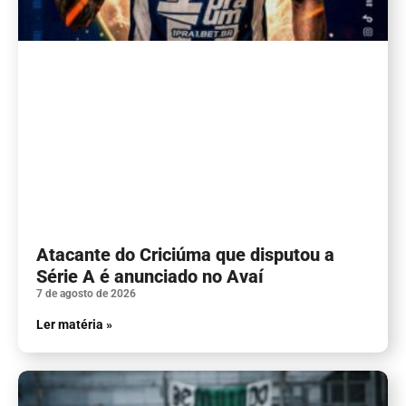
Atacante do Criciúma que disputou a
Série A é anunciado no Avaí
7 de agosto de 2026
Ler matéria »