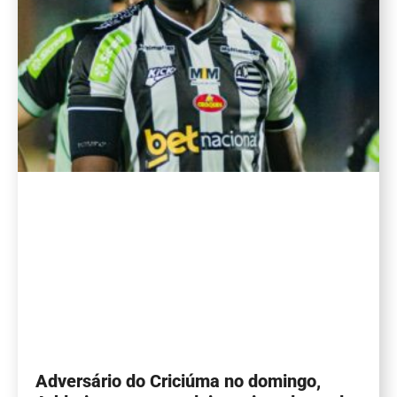
Adversário do Criciúma no domingo,