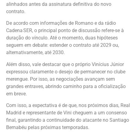
alinhados antes da assinatura definitiva do novo
contrato.
De acordo com informações de Romano e da rádio
Cadena SER, o principal ponto de discussão refere-se à
duração do vínculo. Até o momento, duas hipóteses
seguem em debate: estender o contrato até 2029 ou,
alternativamente, até 2030.
Além disso, vale destacar que o próprio Vinícius Júnior
expressou claramente o desejo de permanecer no clube
merengue. Por isso, as negociações avançam sem
grandes entraves, abrindo caminho para a oficialização
em breve.
Com isso, a expectativa é de que, nos próximos dias, Real
Madrid e representante de Vini cheguem a um consenso
final, garantindo a continuidade do atacante no Santiago
Bernabéu pelas próximas temporadas.