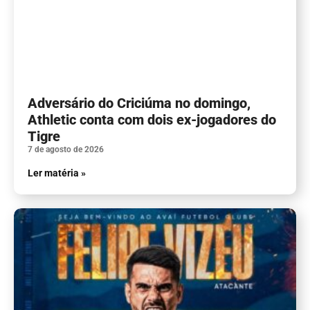
Adversário do Criciúma no domingo,
Athletic conta com dois ex-jogadores do
Tigre
7 de agosto de 2026
Ler matéria »