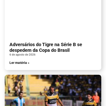
Adversários do Tigre na Série B se
despedem da Copa do Brasil
6 de agosto de 2026
Ler matéria »