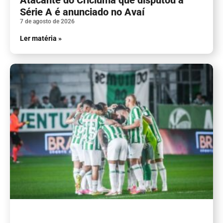
Série A é anunciado no Avaí
7 de agosto de 2026
Ler matéria »