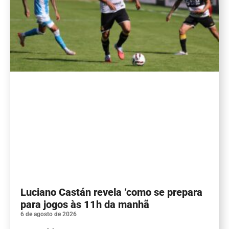
Luciano Castán revela ‘como se prepara
para jogos às 11h da manhã
6 de agosto de 2026