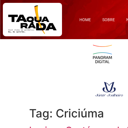
HOME
SOBRE
Tag:
Criciúma